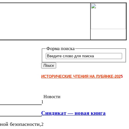
Форма поиска
Поиск
ИСТОРИЧЕСКИЕ ЧТЕНИЯ НА ЛУБЯНКЕ-202
5
Новости
1
Синдикат — новая книга
ной безопасности,
2